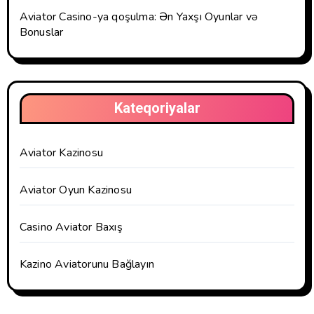
Aviator Casino-ya qoşulma: Ən Yaxşı Oyunlar və
Bonuslar
Kateqoriyalar
Aviator Kazinosu
Aviator Oyun Kazinosu
Casino Aviator Baxış
Kazino Aviatorunu Bağlayın