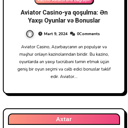
Kazino Aviatorunu Bağlayın
Aviator Casino-ya qoşulma: Ən
Yaxşı Oyunlar və Bonuslar
Mart 9, 2024
0Comments
Aviator Casino, Azərbaycanın ən populyar və
məşhur onlayn kazinolarından biridir. Bu kazino,
oyunlarda ən yaxşı təcrübəni təmin etmək üçün
geniş bir oyun seçimi və cəlb edici bonuslar təklif
edir. Aviator…
Axtar