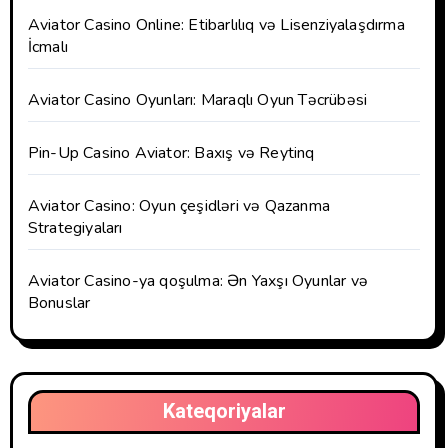
Aviator Casino Online: Etibarlılıq və Lisenziyalaşdırma
İcmalı
Aviator Casino Oyunları: Maraqlı Oyun Təcrübəsi
Pin-Up Casino Aviator: Baxış və Reytinq
Aviator Casino: Oyun çeşidləri və Qazanma
Strategiyaları
Aviator Casino-ya qoşulma: Ən Yaxşı Oyunlar və
Bonuslar
Kateqoriyalar