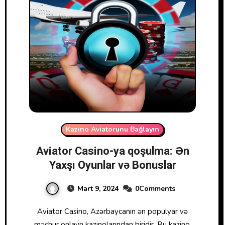
Kazino Aviatorunu Bağlayın
Aviator Casino-ya qoşulma: Ən
Yaxşı Oyunlar və Bonuslar
Mart 9, 2024
0Comments
Aviator Casino, Azərbaycanın ən populyar və
məşhur onlayn kazinolarından biridir. Bu kazino,